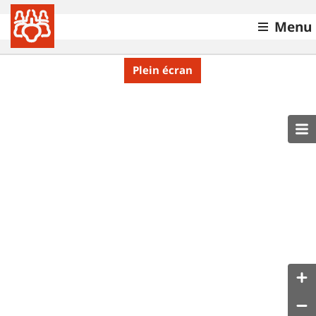
Menu
Plein écran