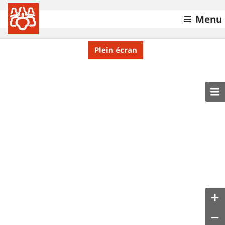
Menu
Plein écran