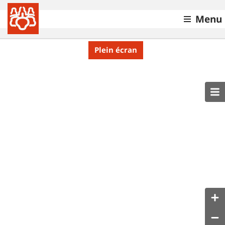
Menu
Plein écran