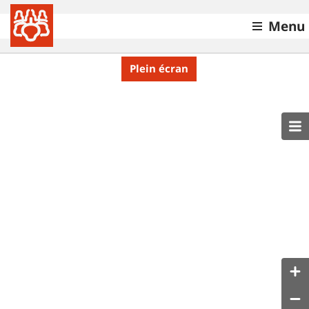
Menu
Plein écran