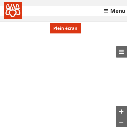
Menu
Plein écran