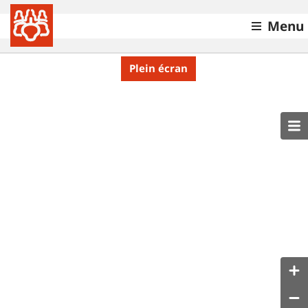
Menu
Plein écran