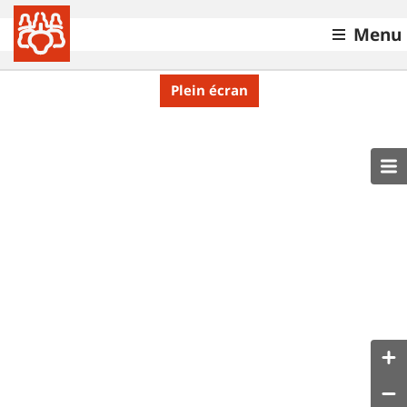
Menu
Plein écran