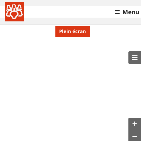
Menu
Plein écran