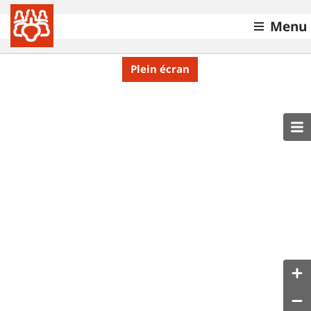
Menu
Plein écran