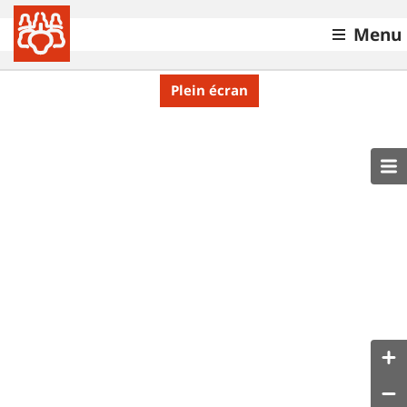
Menu
Plein écran