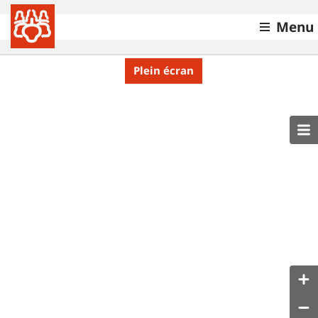
Menu
Plein écran