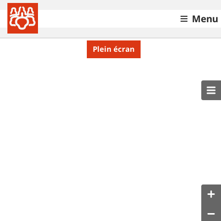
Menu
Plein écran