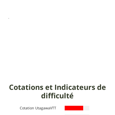
Cotations et Indicateurs de
difficulté
Cotation UtagawaVTT