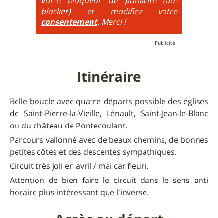
votre bloqueur de publicité (ad-
très raide avec épingles trialisantes !
blocker) et modifiez votre
consentement
. Merci !
Itinéraire
Belle boucle avec quatre départs possible des églises
de Saint-Pierre-la-Vieille, Lénault, Saint-Jean-le-Blanc
ou du château de Pontecoulant.
Parcours vallonné avec de beaux chemins, de bonnes
petites côtes et des descentes sympathiques.
Circuit très joli en avril / mai car fleuri.
Attention de bien faire le circuit dans le sens anti
horaire plus intéressant que l'inverse.