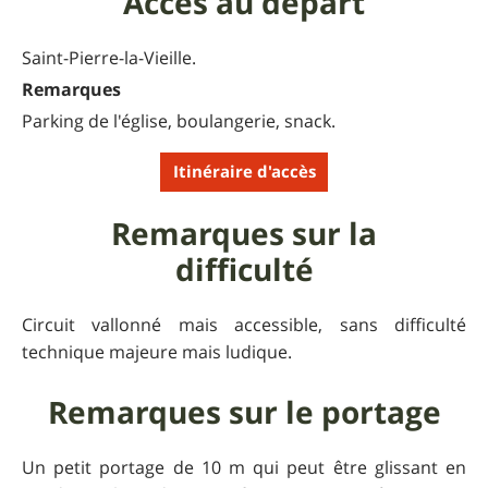
Accès au départ
Saint-Pierre-la-Vieille.
Remarques
Parking de l'église, boulangerie, snack.
Itinéraire d'accès
Remarques sur la
difficulté
Circuit vallonné mais accessible, sans difficulté
technique majeure mais ludique.
Remarques sur le portage
Un petit portage de 10 m qui peut être glissant en