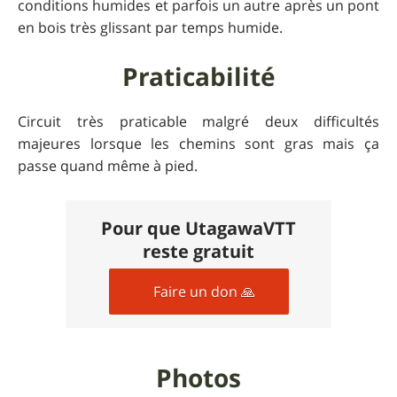
conditions humides et parfois un autre après un pont
en bois très glissant par temps humide.
Praticabilité
Circuit très praticable malgré deux difficultés
majeures lorsque les chemins sont gras mais ça
passe quand même à pied.
Pour que UtagawaVTT
reste gratuit
Faire un don 🙏
Photos