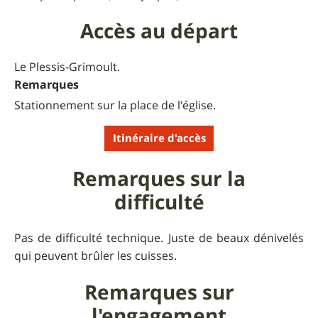
Accès au départ
Le Plessis-Grimoult.
Remarques
Stationnement sur la place de l'église.
Itinéraire d'accès
Remarques sur la
difficulté
Pas de difficulté technique. Juste de beaux dénivelés
qui peuvent brûler les cuisses.
Remarques sur
l'engagement