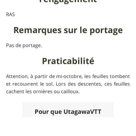
RAS
Remarques sur le portage
Pas de portage.
Praticabilité
Attention, à partir de mi-octobre, les feuilles tombent
et recouvrent le sol. Lors des descentes, ces feuilles
cachent les ornières ou cailloux.
Pour que UtagawaVTT
reste gratuit
Faire un don 🙏