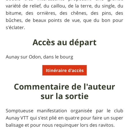
variété de relief, du caillou, de la terre, du single, du
bitume, des ornières, des chênes, des pins, des
bûches, de beaux points de vue, que du bon pour
s'éclater.
Accès au départ
Aunay sur Odon, dans le bourg
Itinéraire d'accès
Commentaire de l'auteur
sur la sortie
Somptueuse manifestation organisée par le club
Aunay VTT qui s'est plié en quatre pour faire un super
balisage et pour nous requinquer lors des ravitos.