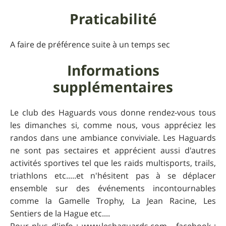
Praticabilité
A faire de préférence suite à un temps sec
Informations
supplémentaires
Le club des Haguards vous donne rendez-vous tous
les dimanches si, comme nous, vous appréciez les
randos dans une ambiance conviviale. Les Haguards
ne sont pas sectaires et apprécient aussi d'autres
activités sportives tel que les raids multisports, trails,
triathlons etc.....et n'hésitent pas à se déplacer
ensemble sur des événements incontournables
comme la Gamelle Trophy, La Jean Racine, Les
Sentiers de la Hague etc....