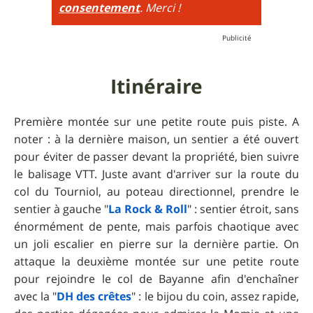
consentement
. Merci !
Itinéraire
Première montée sur une petite route puis piste. A
noter : à la dernière maison, un sentier a été ouvert
pour éviter de passer devant la propriété, bien suivre
le balisage VTT. Juste avant d'arriver sur la route du
col du Tourniol, au poteau directionnel, prendre le
sentier à gauche "
La Rock & Roll
" : sentier étroit, sans
énormément de pente, mais parfois chaotique avec
un joli escalier en pierre sur la dernière partie. On
attaque la deuxième montée sur une petite route
pour rejoindre le col de Bayanne afin d'enchaîner
avec la "
DH des crêtes
" : le bijou du coin, assez rapide,