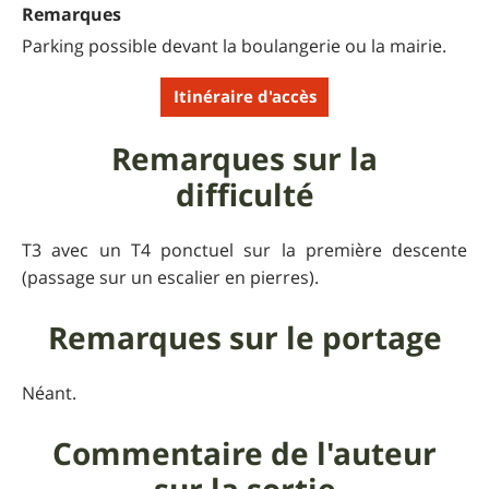
Remarques
Parking possible devant la boulangerie ou la mairie.
Itinéraire d'accès
Remarques sur la
difficulté
T3 avec un T4 ponctuel sur la première descente
(passage sur un escalier en pierres).
Remarques sur le portage
Néant.
Commentaire de l'auteur