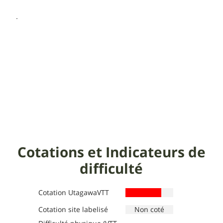
Cotations et Indicateurs de
difficulté
Cotation UtagawaVTT
Cotation site labelisé