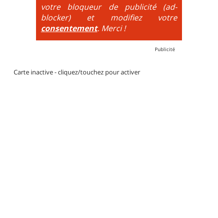
votre bloqueur de publicité (ad-
blocker) et modifiez votre
consentement
. Merci !