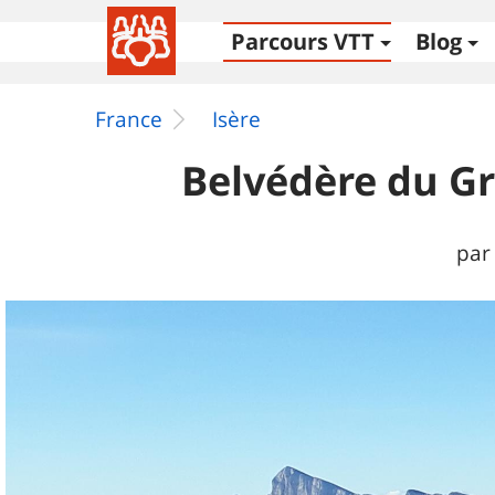
Parcours VTT
Blog
France
Isère
Belvédère du Gr
par