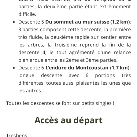
parties, la deuxième partie étant extrêmement
difficile.
Descente 5
Du sommet au mur suisse (1,2 km)
:
3 parties composent cette descente, la première
très fluide, la deuxième rapide sur sentier entre
les arbres, la troisième reprend la fin de la
descente 4, le tout agrémenté d'une relance
bien ardue entre les 2ème et 3ème parties.
Descente 6
L'enduro du Montcoustan (1,7 km):
longue descente avec 6 portions très
différentes, toutes aussi plaisantes les unes que
les autres.
Toutes les descentes se font sur petits singles !
Accès au départ
Tresbens.