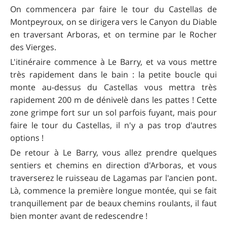
On commencera par faire le tour du Castellas de
Montpeyroux, on se dirigera vers le Canyon du Diable
en traversant Arboras, et on termine par le Rocher
des Vierges.
L'itinéraire commence à Le Barry, et va vous mettre
très rapidement dans le bain : la petite boucle qui
monte au-dessus du Castellas vous mettra très
rapidement 200 m de dénivelè dans les pattes ! Cette
zone grimpe fort sur un sol parfois fuyant, mais pour
faire le tour du Castellas, il n'y a pas trop d'autres
options !
De retour à Le Barry, vous allez prendre quelques
sentiers et chemins en direction d'Arboras, et vous
traverserez le ruisseau de Lagamas par l'ancien pont.
Là, commence la première longue montée, qui se fait
tranquillement par de beaux chemins roulants, il faut
bien monter avant de redescendre !