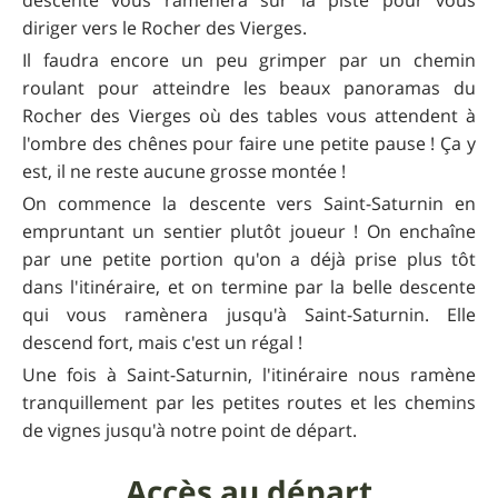
diriger vers le Rocher des Vierges.
Il faudra encore un peu grimper par un chemin
roulant pour atteindre les beaux panoramas du
Rocher des Vierges où des tables vous attendent à
l'ombre des chênes pour faire une petite pause ! Ça y
est, il ne reste aucune grosse montée !
On commence la descente vers Saint-Saturnin en
empruntant un sentier plutôt joueur ! On enchaîne
par une petite portion qu'on a déjà prise plus tôt
dans l'itinéraire, et on termine par la belle descente
qui vous ramènera jusqu'à Saint-Saturnin. Elle
descend fort, mais c'est un régal !
Une fois à Saint-Saturnin, l'itinéraire nous ramène
tranquillement par les petites routes et les chemins
de vignes jusqu'à notre point de départ.
Accès au départ