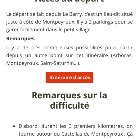
Le départ se fait depuis Le Barry, c'est un lieu-dit situé
juste à côté de Montpeyroux. Il y a 2 parkings pour se
garer facilement dans le petit village.
Remarques
Il y a de très nombreuses possibilités pour partir
depuis un autre point sur cet itinéraire (Arboras,
Montpeyroux, Saint-Saturnin...).
Itinéraire d'accès
Remarques sur la
difficulté
D'abord, durant les 3 premiers kilomètres, on
tourne autour du Castellas de Montpeyroux : Ça