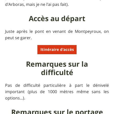
d'Arboras, mais je ne l'ai pas fait).
Accès au départ
Juste après le pont en venant de Montpeyroux, on
peut se garer.
Itinéraire d'accès
Remarques sur la
difficulté
Pas de difficulté particulière à part le dénivelé
important (plus de 1000 mètres même sans les
options...).
Remarques sur le portage