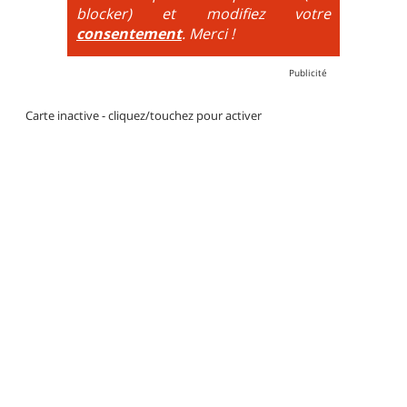
blocker) et modifiez votre
consentement
. Merci !