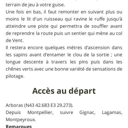
terrain de jeu à votre guise.
Une fois en bas, il faut remonter en suivant plus ou
moins le lit d'un ruisseau qui ravine le ruffe jusqu'à
atteindre une piste qui permettra de souffler avant
de reprendre la route puis un sentier qui mène au col
de Vent.
Il restera encore quelques mètres d'ascension dans
les sapins avant d'entamer le clou de la sortie ; une
longue descente à travers les pins puis dans les
chênes verts avec une bonne variété de sensations de
pilotage.
Accès au départ
Arboras (N43 42.683 E3 29.273).
Depuis Montpellier, suivre Gignac, Lagamas,
Montpeyroux.
Remarques