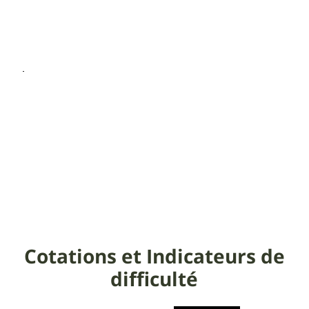
Cotations et Indicateurs de
difficulté