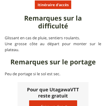
Itinéraire d'accès
Remarques sur la
difficulté
Glissant en cas de pluie, sentiers roulants.
Une grosse côte au départ pour monter sur le
plateau.
Remarques sur le portage
Peu de portage si le sol est sec.
Pour que UtagawaVTT
reste gratuit