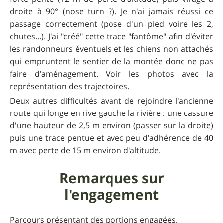
droite à 90° (nose turn ?). Je n'ai jamais réussi ce
passage correctement (pose d'un pied voire les 2,
chutes...). J'ai "créé" cette trace "fantôme" afin d'éviter
les randonneurs éventuels et les chiens non attachés
qui empruntent le sentier de la montée donc ne pas
faire d'aménagement. Voir les photos avec la
représentation des trajectoires.
Deux autres difficultés avant de rejoindre l'ancienne
route qui longe en rive gauche la rivière : une cassure
d'une hauteur de 2,5 m environ (passer sur la droite)
puis une trace pentue et avec peu d'adhérence de 40
m avec perte de 15 m environ d'altitude.
Remarques sur
l'engagement
Parcours présentant des portions engagées.