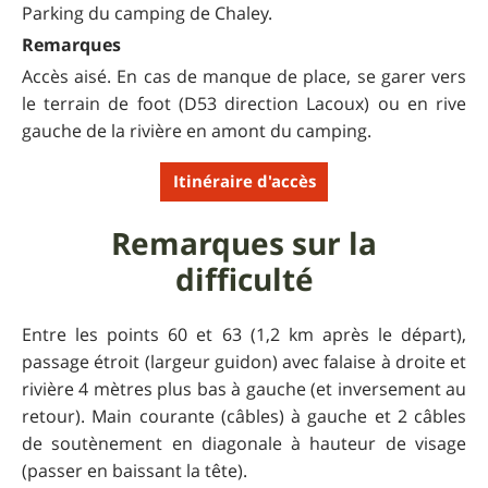
Parking du camping de Chaley.
Remarques
Accès aisé. En cas de manque de place, se garer vers
le terrain de foot (D53 direction Lacoux) ou en rive
gauche de la rivière en amont du camping.
Itinéraire d'accès
Remarques sur la
difficulté
Entre les points 60 et 63 (1,2 km après le départ),
passage étroit (largeur guidon) avec falaise à droite et
rivière 4 mètres plus bas à gauche (et inversement au
retour). Main courante (câbles) à gauche et 2 câbles
de soutènement en diagonale à hauteur de visage
(passer en baissant la tête).