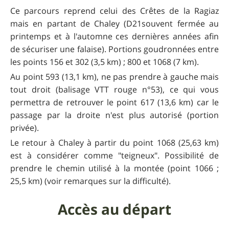
Ce parcours reprend celui des Crêtes de la Ragiaz
mais en partant de Chaley (D21souvent fermée au
printemps et à l'automne ces dernières années afin
de sécuriser une falaise). Portions goudronnées entre
les points 156 et 302 (3,5 km) ; 800 et 1068 (7 km).
Au point 593 (13,1 km), ne pas prendre à gauche mais
tout droit (balisage VTT rouge n°53), ce qui vous
permettra de retrouver le point 617 (13,6 km) car le
passage par la droite n'est plus autorisé (portion
privée).
Le retour à Chaley à partir du point 1068 (25,63 km)
est à considérer comme "teigneux". Possibilité de
prendre le chemin utilisé à la montée (point 1066 ;
25,5 km) (voir remarques sur la difficulté).
Accès au départ