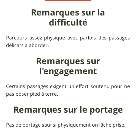
Remarques sur la
difficulté
Parcours assez physique avec parfois des passages
délicats à aborder.
Remarques sur
l'engagement
Certains passages exigent un effort soutenu pour ne
pas poser pied à terre.
Remarques sur le portage
Pas de portage sauf si physiquement on lâche prise.