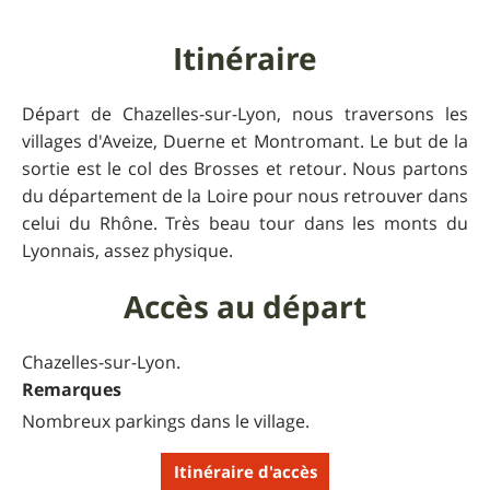
Itinéraire
Départ de Chazelles-sur-Lyon, nous traversons les
villages d'Aveize, Duerne et Montromant. Le but de la
sortie est le col des Brosses et retour. Nous partons
du département de la Loire pour nous retrouver dans
celui du Rhône. Très beau tour dans les monts du
Lyonnais, assez physique.
Accès au départ
Chazelles-sur-Lyon.
Remarques
Nombreux parkings dans le village.
Itinéraire d'accès