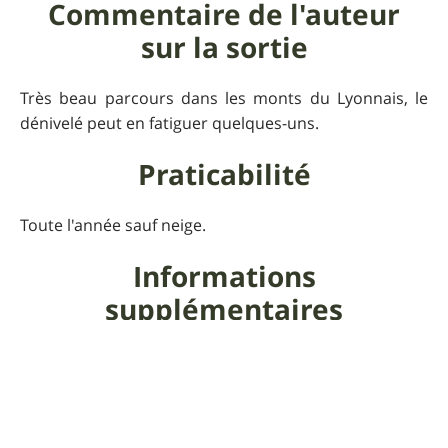
Commentaire de l'auteur
sur la sortie
Très beau parcours dans les monts du Lyonnais, le
dénivelé peut en fatiguer quelques-uns.
Praticabilité
Toute l'année sauf neige.
Informations
supplémentaires
Possibilité de prendre de l'eau dans les villages
traversés.