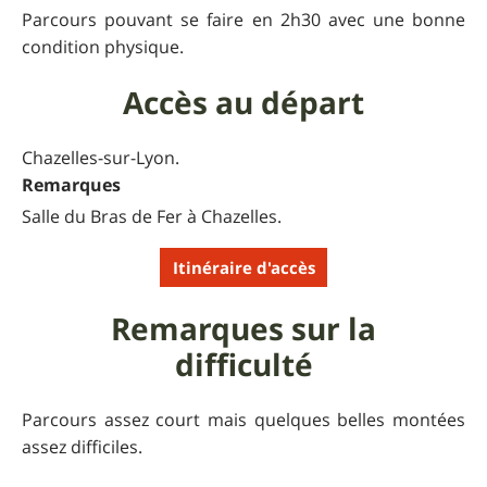
Parcours pouvant se faire en 2h30 avec une bonne
condition physique.
Accès au départ
Chazelles-sur-Lyon.
Remarques
Salle du Bras de Fer à Chazelles.
Itinéraire d'accès
Remarques sur la
difficulté
Parcours assez court mais quelques belles montées
assez difficiles.