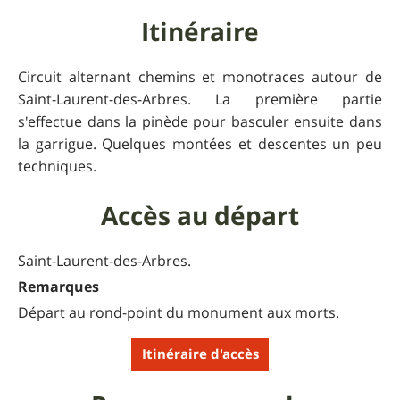
Itinéraire
Circuit alternant chemins et monotraces autour de
Saint-Laurent-des-Arbres. La première partie
s'effectue dans la pinède pour basculer ensuite dans
la garrigue. Quelques montées et descentes un peu
techniques.
Accès au départ
Saint-Laurent-des-Arbres.
Remarques
Départ au rond-point du monument aux morts.
Itinéraire d'accès