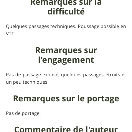
Remarques sur la
difficulté
Quelques passages techniques. Poussage possible en
VTT
Remarques sur
l'engagement
Pas de passage exposé, quelques passages étroits et
un peu techniques.
Remarques sur le portage
Pas de portage.
Commentaire de l'auteur