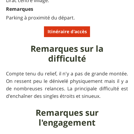
Lirac centre village.
Remarques
Parking à proximité du départ.
Itinéraire d'accès
Remarques sur la
difficulté
Compte tenu du relief, il n'y a pas de grande montée.
On ressent peu le dénivelé physiquement mais il y a
de nombreuses relances. La principale difficulté est
d'enchaîner des singles étroits et sinueux.
Remarques sur
l'engagement