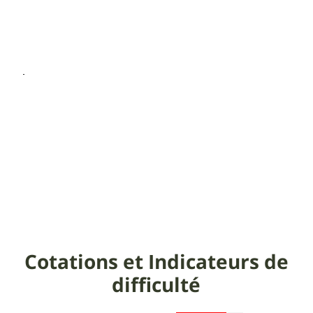
Cotations et Indicateurs de
difficulté