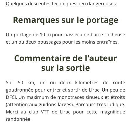
Quelques descentes techniques peu dangereuses.
Remarques sur le portage
Un portage de 10 m pour passer une barre rocheuse
et un ou deux poussages pour les moins entraînés.
Commentaire de l'auteur
sur la sortie
Sur 50 km, un ou deux kilomètres de route
goudronnée pour entrer et sortir de Lirac. Un peu de
DFCI. Un maximum de monotraces sinueux et étroits
(attention aux guidons larges). Parcours très ludique.
Merci au club VTT de Lirac pour cette magnifique
randonnée.