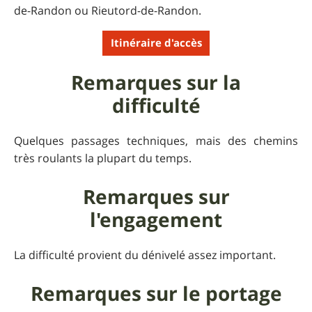
de-Randon ou Rieutord-de-Randon.
Itinéraire d'accès
Remarques sur la
difficulté
Quelques passages techniques, mais des chemins
très roulants la plupart du temps.
Remarques sur
l'engagement
La difficulté provient du dénivelé assez important.
Remarques sur le portage