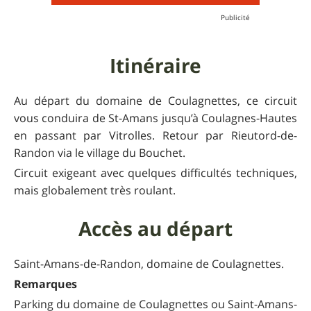
Itinéraire
Au départ du domaine de Coulagnettes, ce circuit
vous conduira de St-Amans jusqu’à Coulagnes-Hautes
en passant par Vitrolles. Retour par Rieutord-de-
Randon via le village du Bouchet.
Circuit exigeant avec quelques difficultés techniques,
mais globalement très roulant.
Accès au départ
Saint-Amans-de-Randon, domaine de Coulagnettes.
Remarques
Parking du domaine de Coulagnettes ou Saint-Amans-