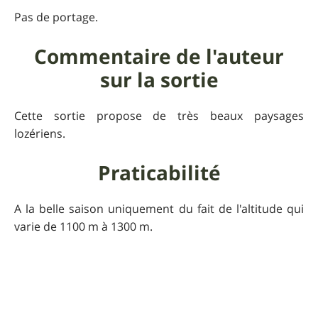
Pas de portage.
Commentaire de l'auteur
sur la sortie
Cette sortie propose de très beaux paysages
lozériens.
Praticabilité
A la belle saison uniquement du fait de l'altitude qui
varie de 1100 m à 1300 m.
Informations
supplémentaires