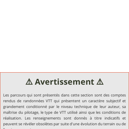
⚠️ Avertissement ⚠️
Les parcours qui sont présentés dans cette section sont des comptes
rendus de randonnées VTT qui présentent un caractère subjectif et
grandement conditionné par le niveau technique de leur auteur, sa
maîtrise du pilotage, le type de VTT utilisé ainsi que les conditions de
réalisation. Les renseignements sont donnés à titre indicatifs et
peuvent se révéler obsolètes par suite d'une évolution du terrain ou de