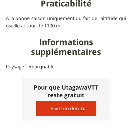
Praticabilité
A la bonne saison uniquement du fait de l'altitude qui
oscille autour de 1100 m.
Informations
supplémentaires
Paysage remarquable.
Pour que UtagawaVTT
reste gratuit
Faire un don 🙏