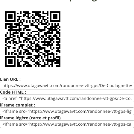
Lien URL :
Code HTML :
iFrame complet :
iFrame légère (carte et profil)