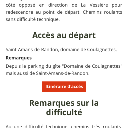
côté opposé en direction de La Vessière pour
redescendre au point de départ. Chemins roulants
sans difficulté technique.
Accès au départ
Saint-Amans-de-Randon, domaine de Coulagnettes.
Remarques
Depuis le parking du gîte "Domaine de Coulagnettes"
mais aussi de Saint-Amans-de-Randon.
Itinéraire d'accès
Remarques sur la
difficulté
Aucune difficulté technique, chemins très roulants,