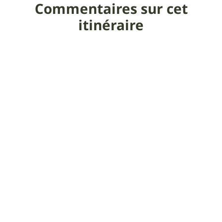
Commentaires sur cet
itinéraire