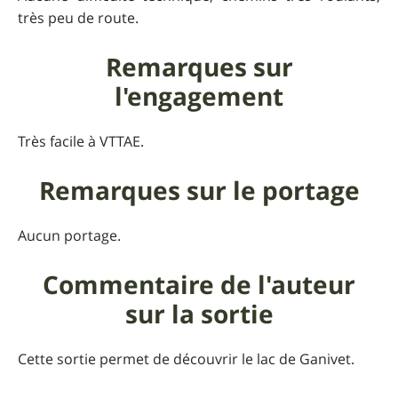
très peu de route.
Remarques sur
l'engagement
Très facile à VTTAE.
Remarques sur le portage
Aucun portage.
Commentaire de l'auteur
sur la sortie
Cette sortie permet de découvrir le lac de Ganivet.