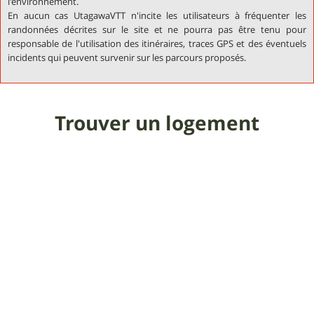
l'environnement.
En aucun cas UtagawaVTT n'incite les utilisateurs à fréquenter les
randonnées décrites sur le site et ne pourra pas être tenu pour
responsable de l'utilisation des itinéraires, traces GPS et des éventuels
incidents qui peuvent survenir sur les parcours proposés.
Trouver un logement