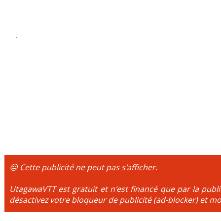
😔 Cette publicité ne peut pas s'afficher.
UtagawaVTT est gratuit et n'est financé que par la publi
désactivez votre bloqueur de publicité (ad-blocker) et mo