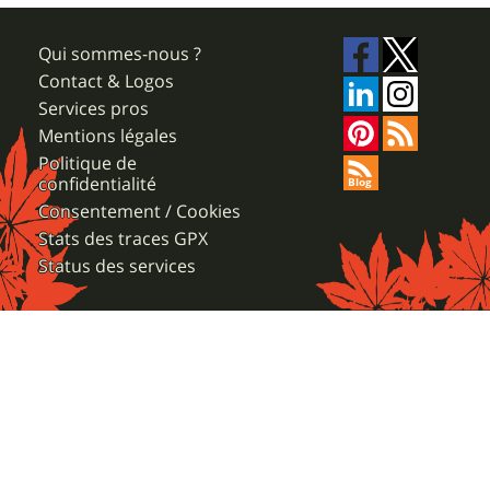
Qui sommes-nous ?
Contact & Logos
Services pros
Mentions légales
Politique de
confidentialité
Consentement / Cookies
Stats des traces GPX
Status des services