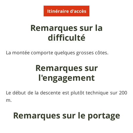
Itinéraire d'accès
Remarques sur la
difficulté
La montée comporte quelques grosses côtes.
Remarques sur
l'engagement
Le début de la descente est plutôt technique sur 200
m.
Remarques sur le portage
Portage dans les parties les plus raides (500 m maxi),