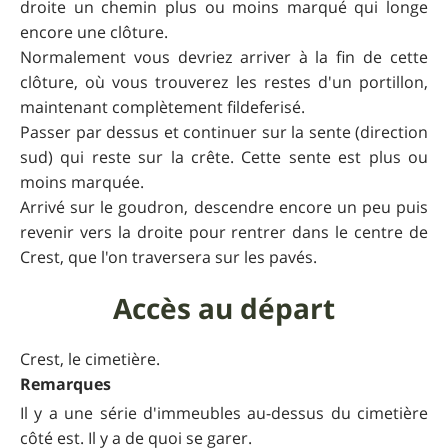
droite un chemin plus ou moins marqué qui longe
encore une clôture.
Normalement vous devriez arriver à la fin de cette
clôture, où vous trouverez les restes d'un portillon,
maintenant complètement fildeferisé.
Passer par dessus et continuer sur la sente (direction
sud) qui reste sur la crête. Cette sente est plus ou
moins marquée.
Arrivé sur le goudron, descendre encore un peu puis
revenir vers la droite pour rentrer dans le centre de
Crest, que l'on traversera sur les pavés.
Accès au départ
Crest, le cimetière.
Remarques
Il y a une série d'immeubles au-dessus du cimetière
côté est. Il y a de quoi se garer.