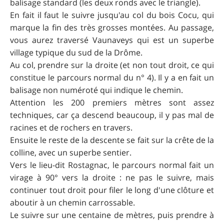
balisage standard (les deux ronds avec le triangle).
En fait il faut le suivre jusqu'au col du bois Cocu, qui
marque la fin des très grosses montées. Au passage,
vous aurez traversé Vaunaveys qui est un superbe
village typique du sud de la Drôme.
Au col, prendre sur la droite (et non tout droit, ce qui
constitue le parcours normal du n° 4). Il y a en fait un
balisage non numéroté qui indique le chemin.
Attention les 200 premiers mètres sont assez
techniques, car ça descend beaucoup, il y pas mal de
racines et de rochers en travers.
Ensuite le reste de la descente se fait sur la crête de la
colline, avec un superbe sentier.
Vers le lieu-dit Rostagnac, le parcours normal fait un
virage à 90° vers la droite : ne pas le suivre, mais
continuer tout droit pour filer le long d'une clôture et
aboutir à un chemin carrossable.
Le suivre sur une centaine de mètres, puis prendre à