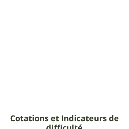
Cotations et Indicateurs de
difficulté