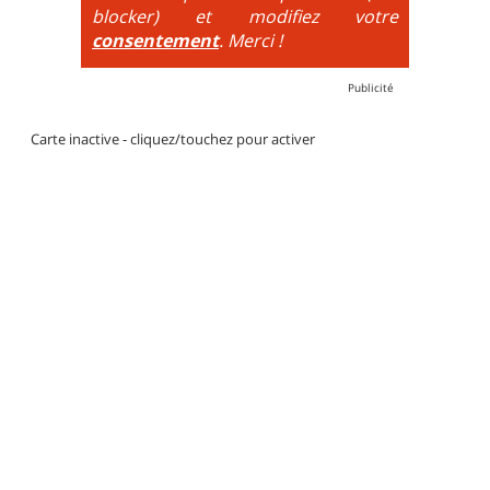
blocker) et modifiez votre
consentement
. Merci !