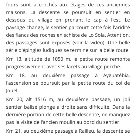
fours sont accrochés aux étages de ces anciennes
maisons. La descente se poursuit en sentier en
dessous du village en prenant le cap à l'est. Le
paysage change, le sentier parcourt cette fois l'aridité
des flancs des roches en schiste de Lo Sola. Attention,
des passages sont exposés (voir la vidéo). Une belle
série d'épingles ludiques se termine sur la belle route.
Km 13, altitude de 1050 m, la petite route remonte
progressivement avec ses lacets au village perché.
Km 18, au deuxième passage à Ayguatébia,
l'ascension se poursuit par la petite route du col de
Jouel.
Km 20, alt 1516 m, au deuxième passage, un joli
sentier balisé plonge à droite sans difficulté. Dans la
dernière portion de cette belle descente, ne manquez
pas la visite de l'ancien moulin au bord du sentier.
Km 21, au deuxième passage à Railleu, la descente se