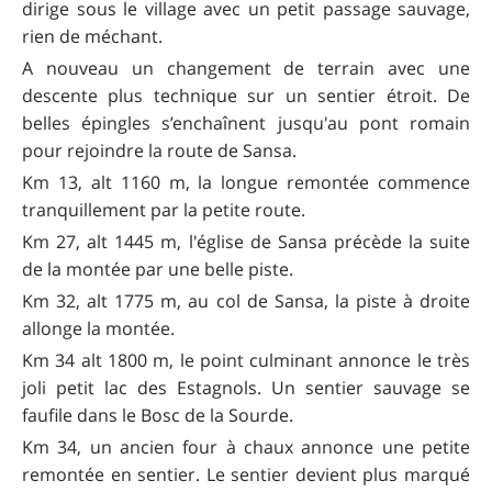
dirige sous le village avec un petit passage sauvage,
rien de méchant.
A nouveau un changement de terrain avec une
descente plus technique sur un sentier étroit. De
belles épingles s’enchaînent jusqu'au pont romain
pour rejoindre la route de Sansa.
Km 13, alt 1160 m, la longue remontée commence
tranquillement par la petite route.
Km 27, alt 1445 m, l'église de Sansa précède la suite
de la montée par une belle piste.
Km 32, alt 1775 m, au col de Sansa, la piste à droite
allonge la montée.
Km 34 alt 1800 m, le point culminant annonce le très
joli petit lac des Estagnols. Un sentier sauvage se
faufile dans le Bosc de la Sourde.
Km 34, un ancien four à chaux annonce une petite
remontée en sentier. Le sentier devient plus marqué