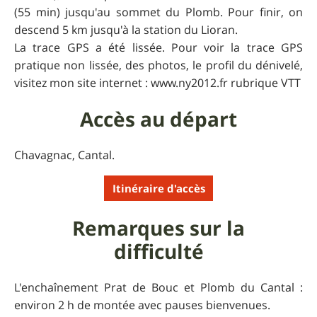
(55 min) jusqu'au sommet du Plomb. Pour finir, on
descend 5 km jusqu'à la station du Lioran.
La trace GPS a été lissée. Pour voir la trace GPS
pratique non lissée, des photos, le profil du dénivelé,
visitez mon site internet : www.ny2012.fr rubrique VTT
Accès au départ
Chavagnac, Cantal.
Itinéraire d'accès
Remarques sur la
difficulté
L'enchaînement Prat de Bouc et Plomb du Cantal :
environ 2 h de montée avec pauses bienvenues.