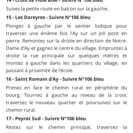
Suivez la petite route en balcon sur la gauche.
15 - Les Dareyres - Suivre N°106 bleu
Plongez à gauche par le sentier ludique pour
traverser une énième fois l'Ay sur un joli pont en
pierre. Remontez sur la droite en direction de Notre-
Dame d'Ay et gagnez le centre du village. Empruntez à
droite la rue principale sur quelques mètres et
montez à gauche dans les quartiers du village, en
passant à proximité de l'école.
16 - Saint Romain d'Ay - Suivre N°106 bleu
Prenez en face le chemin rural en périphérie du
bourg. Tournez à gauche au niveau de la croix,
traversez le nouveau quartier et poursuivez sur le
chemin rural.
17 - Peyrot Sud - Suivre N°106 bleu
Restez sur le chemin principal, traversez la