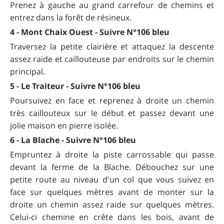
Prenez à gauche au grand carrefour de chemins et
entrez dans la forêt de résineux.
4 - Mont Chaix Ouest - Suivre N°106 bleu
Traversez la petite clairière et attaquez la descente
assez raide et caillouteuse par endroits sur le chemin
principal.
5 - Le Traiteur - Suivre N°106 bleu
Poursuivez en face et reprenez à droite un chemin
très caillouteux sur le début et passez devant une
jolie maison en pierre isolée.
6 - La Blache - Suivre N°106 bleu
Empruntez à droite la piste carrossable qui passe
devant la ferme de la Blache. Débouchez sur une
petite route au niveau d'un col que vous suivez en
face sur quelques mètres avant de monter sur la
droite un chemin assez raide sur quelques mètres.
Celui-ci chemine en crête dans les bois, avant de