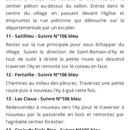
sentier piéton au-dessus du vallon. Entrez dans le
centre du village en passant devant l'église et
empruntez la rue piétonne qui débouche sur la
départementale par un escalier.
11 - Satillieu - Suivre N°106 bleu
Restez sur la rue principale pour vous échapper du
village. Suivez la direction de Saint-Romain-d'Ay et
tout de suite à droite la petite route qui descend
traverser l'Ay et remonte sur le coteau en face.
12 - Fertaille - Suivre N°106 bleu
Cheminez au milieu des pâtures. Traversez une petite
route puis à nouveau l'Ay à gué cette fois.
13 - Les Claux - Suivre N°106 bleu
Redescendez à nouveau vers l'Ay pour le traverser à
nouveau par la passerelle en bois et remontez par
l'agréable sentier forestier.
14 - Croix de Fiole Bise - Suivre N°106 bleu