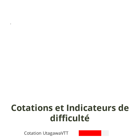
Cotations et Indicateurs de
difficulté
Cotation UtagawaVTT