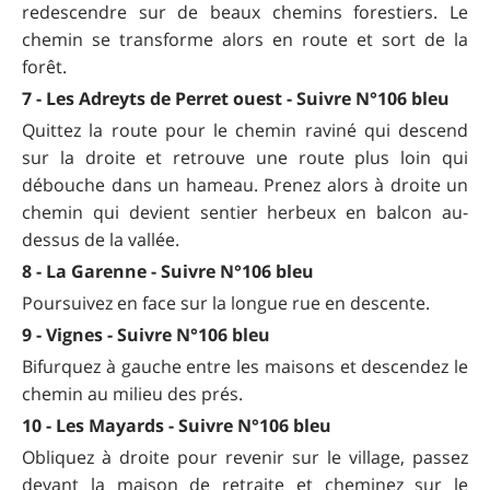
redescendre sur de beaux chemins forestiers. Le
chemin se transforme alors en route et sort de la
forêt.
7 - Les Adreyts de Perret ouest - Suivre N°106 bleu
Quittez la route pour le chemin raviné qui descend
sur la droite et retrouve une route plus loin qui
débouche dans un hameau. Prenez alors à droite un
chemin qui devient sentier herbeux en balcon au-
dessus de la vallée.
8 - La Garenne - Suivre N°106 bleu
Poursuivez en face sur la longue rue en descente.
9 - Vignes - Suivre N°106 bleu
Bifurquez à gauche entre les maisons et descendez le
chemin au milieu des prés.
10 - Les Mayards - Suivre N°106 bleu
Obliquez à droite pour revenir sur le village, passez
devant la maison de retraite et cheminez sur le