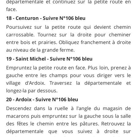
départementale et continuez sur la petite route en
face.
18 - Centuron - Suivre N°106 bleu
Poursuivez sur la petite route qui devient chemin
carrossable. Tournez sur la droite pour cheminer
entre bois et prairies. Obliquez franchement à droite
au niveau de la grande ferme.
19 - Saint Michel - Suivre N°106 bleu
Empruntez la petite route en face. Plus loin, prenez à
gauche entre les champs pour vous diriger vers le
village d'Ardoix. Traversez la départementale et
longez-la par dessous.
20 - Ardoix - Suivre N°106 bleu
Descendez dans la ruelle à l'angle du magasin de
macarons puis empruntez sur la gauche sous la salle
des fêtes le chemin entre les pâtures. Retrouvez la
départementale que vous suivez à droite sur