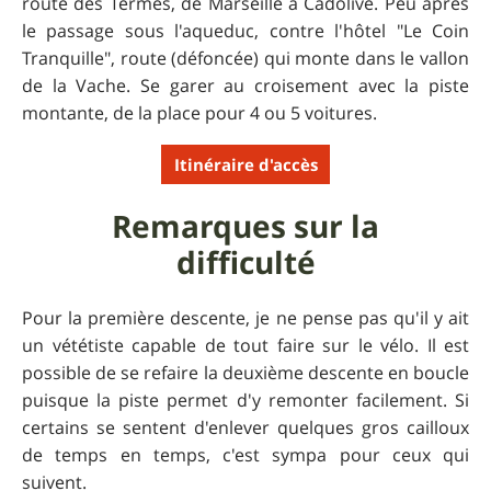
route des Termes, de Marseille à Cadolive. Peu après
le passage sous l'aqueduc, contre l'hôtel "Le Coin
Tranquille", route (défoncée) qui monte dans le vallon
de la Vache. Se garer au croisement avec la piste
montante, de la place pour 4 ou 5 voitures.
Itinéraire d'accès
Remarques sur la
difficulté
Pour la première descente, je ne pense pas qu'il y ait
un vététiste capable de tout faire sur le vélo. Il est
possible de se refaire la deuxième descente en boucle
puisque la piste permet d'y remonter facilement. Si
certains se sentent d'enlever quelques gros cailloux
de temps en temps, c'est sympa pour ceux qui
suivent.