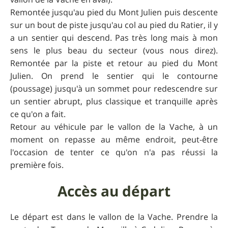
Remontée jusqu'au pied du Mont Julien puis descente
sur un bout de piste jusqu'au col au pied du Ratier, il y
a un sentier qui descend. Pas très long mais à mon
sens le plus beau du secteur (vous nous direz).
Remontée par la piste et retour au pied du Mont
Julien. On prend le sentier qui le contourne
(poussage) jusqu'à un sommet pour redescendre sur
un sentier abrupt, plus classique et tranquille après
ce qu'on a fait.
Retour au véhicule par le vallon de la Vache, à un
moment on repasse au même endroit, peut-être
l'occasion de tenter ce qu'on n'a pas réussi la
première fois.
Accès au départ
Le départ est dans le vallon de la Vache. Prendre la