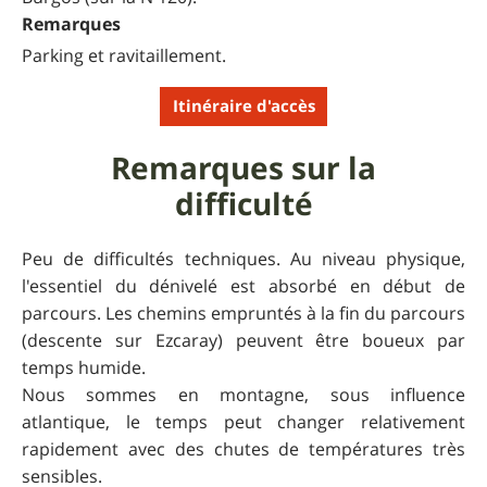
Remarques
Parking et ravitaillement.
Itinéraire d'accès
Remarques sur la
difficulté
Peu de difficultés techniques. Au niveau physique,
l'essentiel du dénivelé est absorbé en début de
parcours. Les chemins empruntés à la fin du parcours
(descente sur Ezcaray) peuvent être boueux par
temps humide.
Nous sommes en montagne, sous influence
atlantique, le temps peut changer relativement
rapidement avec des chutes de températures très
sensibles.