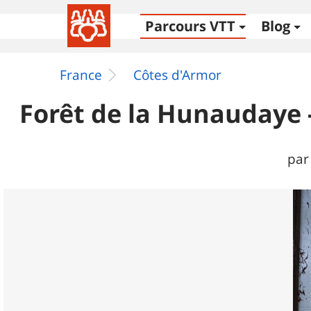
Parcours VTT
Blog
France
Côtes d'Armor
Forêt de la Hunaudaye 
par