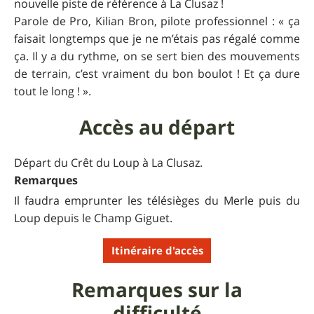
nouvelle piste de référence à La Clusaz !
Parole de Pro, Kilian Bron, pilote professionnel : « ça
faisait longtemps que je ne m’étais pas régalé comme
ça. Il y a du rythme, on se sert bien des mouvements
de terrain, c’est vraiment du bon boulot ! Et ça dure
tout le long ! ».
Accès au départ
Départ du Crêt du Loup à La Clusaz.
Remarques
Il faudra emprunter les télésièges du Merle puis du
Loup depuis le Champ Giguet.
Itinéraire d'accès
Remarques sur la
difficulté