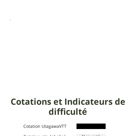
Cotations et Indicateurs de
difficulté
Cotation UtagawaVTT