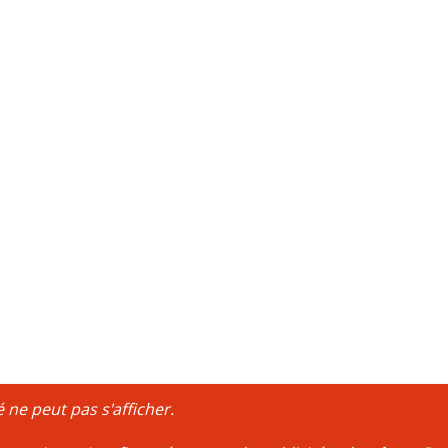
é ne peut pas s'afficher.