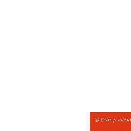
😔 Cette publicit