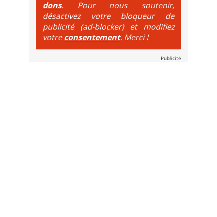
dons
. Pour nous soutenir,
désactivez votre bloqueur de
publicité (ad-blocker) et modifiez
votre
consentement
. Merci !