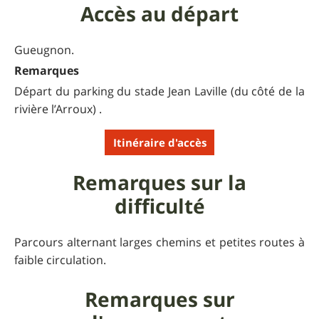
Accès au départ
Gueugnon.
Remarques
Départ du parking du stade Jean Laville (du côté de la
rivière l’Arroux) .
Itinéraire d'accès
Remarques sur la
difficulté
Parcours alternant larges chemins et petites routes à
faible circulation.
Remarques sur