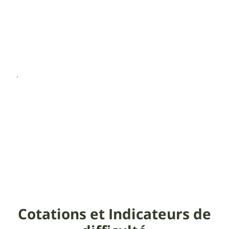
Cotations et Indicateurs de