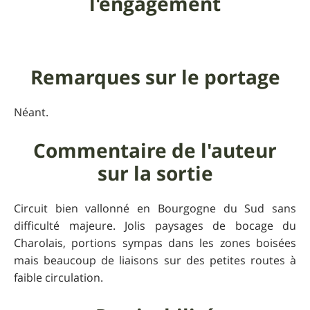
l'engagement
Remarques sur le portage
Néant.
Commentaire de l'auteur
sur la sortie
Circuit bien vallonné en Bourgogne du Sud sans
difficulté majeure. Jolis paysages de bocage du
Charolais, portions sympas dans les zones boisées
mais beaucoup de liaisons sur des petites routes à
faible circulation.