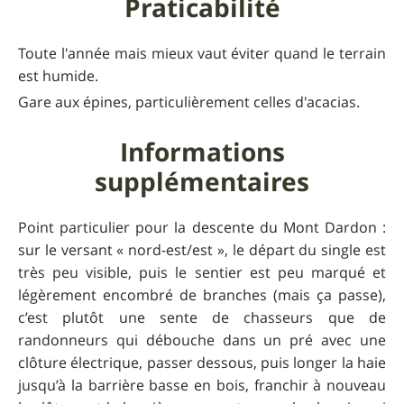
Praticabilité
Toute l'année mais mieux vaut éviter quand le terrain
est humide.
Gare aux épines, particulièrement celles d'acacias.
Informations
supplémentaires
Point particulier pour la descente du Mont Dardon :
sur le versant « nord-est/est », le départ du single est
très peu visible, puis le sentier est peu marqué et
légèrement encombré de branches (mais ça passe),
c’est plutôt une sente de chasseurs que de
randonneurs qui débouche dans un pré avec une
clôture électrique, passer dessous, puis longer la haie
jusqu’à la barrière basse en bois, franchir à nouveau