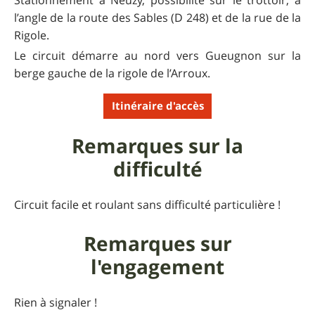
l’angle de la route des Sables (D 248) et de la rue de la
Rigole.
Le circuit démarre au nord vers Gueugnon sur la
berge gauche de la rigole de l’Arroux.
Itinéraire d'accès
Remarques sur la
difficulté
Circuit facile et roulant sans difficulté particulière !
Remarques sur
l'engagement
Rien à signaler !