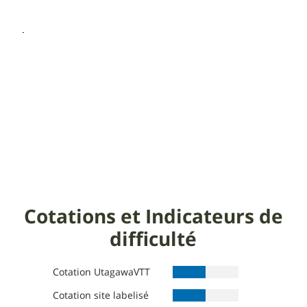
Cotations et Indicateurs de
difficulté
Cotation UtagawaVTT
Cotation site labelisé