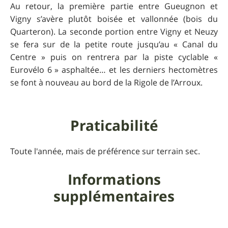
Au retour, la première partie entre Gueugnon et
Vigny s’avère plutôt boisée et vallonnée (bois du
Quarteron). La seconde portion entre Vigny et Neuzy
se fera sur de la petite route jusqu’au « Canal du
Centre » puis on rentrera par la piste cyclable «
Eurovélo 6 » asphaltée… et les derniers hectomètres
se font à nouveau au bord de la Rigole de l’Arroux.
Praticabilité
Toute l'année, mais de préférence sur terrain sec.
Informations
supplémentaires