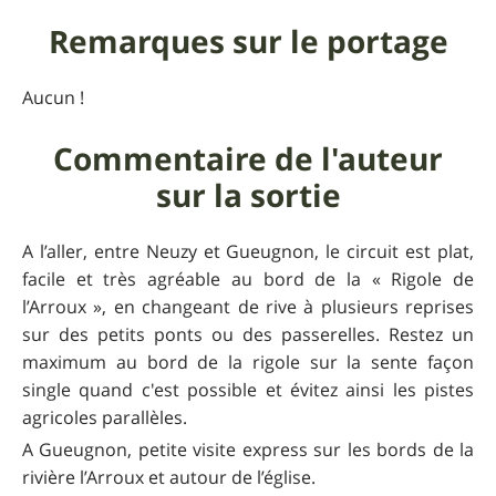
Remarques sur le portage
Aucun !
Commentaire de l'auteur
sur la sortie
A l’aller, entre Neuzy et Gueugnon, le circuit est plat,
facile et très agréable au bord de la « Rigole de
l’Arroux », en changeant de rive à plusieurs reprises
sur des petits ponts ou des passerelles. Restez un
maximum au bord de la rigole sur la sente façon
single quand c'est possible et évitez ainsi les pistes
agricoles parallèles.
A Gueugnon, petite visite express sur les bords de la
rivière l’Arroux et autour de l’église.