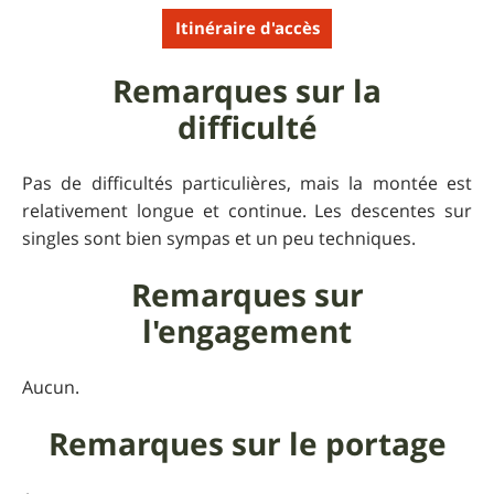
Itinéraire d'accès
Remarques sur la
difficulté
Pas de difficultés particulières, mais la montée est
relativement longue et continue. Les descentes sur
singles sont bien sympas et un peu techniques.
Remarques sur
l'engagement
Aucun.
Remarques sur le portage