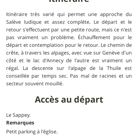
Itinéraire très varié qui permet une approche du
Salève ludique et assez complète. Le départ et le
retour s'effectuent par une petite route, mais ce n'est
pas vraiment un problème. Échauffement pour le
départ et contemplation pour le retour. Le chemin de
crête, à travers les alpages, avec vue sur Genève d'un
côté et le lac d'Annecy de l'autre est vraiment un
régal. La descente sur l'alpage de la Thuile est
conseillée par temps sec. Pas mal de racines et un
secteur souvent mouillé.
Accès au départ
Le Sappey.
Remarques
Petit parking à l'église.