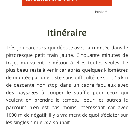
Itinéraire
Très joli parcours qui débute avec la montée dans le
pittoresque petit train jaune. Cinquante minutes de
trajet qui valent le détour à elles toutes seules. Le
plus beau reste à venir car après quelques kilomètres
de montée par une piste sans difficulté, ce sont 15 km
de descente non stop dans un cadre fabuleux avec
des paysages à couper le souffle pour ceux qui
veulent en prendre le temps... pour les autres le
parcours n'en est pas moins intéressant car avec
1600 m de négatif, il y a vraiment de quoi s'éclater sur
les singles sinueux à souhait.