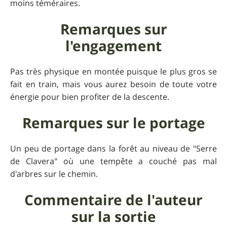
moins téméraires.
Remarques sur
l'engagement
Pas très physique en montée puisque le plus gros se
fait en train, mais vous aurez besoin de toute votre
énergie pour bien profiter de la descente.
Remarques sur le portage
Un peu de portage dans la forêt au niveau de "Serre
de Clavera" où une tempête a couché pas mal
d'arbres sur le chemin.
Commentaire de l'auteur
sur la sortie