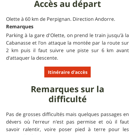
Accès au départ
Olette à 60 km de Perpignan. Direction Andorre.
Remarques
Parking à la gare d'Olette, on prend le train jusqu'à la
Cabanasse et l'on attaque la montée par la route sur
2 km puis il faut suivre une piste sur 6 km avant
d'attaquer la descente.
Itinéraire d'accès
Remarques sur la
difficulté
Pas de grosses difficultés mais quelques passages en
dévers où l'erreur n'est pas permise et où il faut
savoir ralentir, voire poser pied à terre pour les