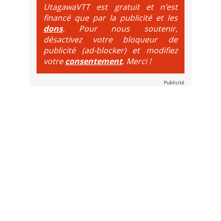
UtagawaVTT est gratuit et n'est
financé que par la publicité et les
dons
. Pour nous soutenir,
désactivez votre bloqueur de
publicité (ad-blocker) et modifiez
votre
consentement
. Merci !