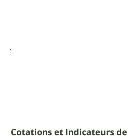
Cotations et Indicateurs de