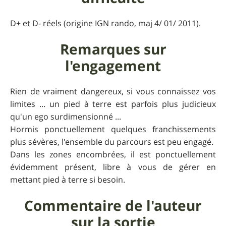
D+ et D- réels (origine IGN rando, maj 4/ 01/ 2011).
Remarques sur
l'engagement
Rien de vraiment dangereux, si vous connaissez vos
limites ... un pied à terre est parfois plus judicieux
qu'un ego surdimensionné ...
Hormis ponctuellement quelques franchissements
plus sévères, l'ensemble du parcours est peu engagé.
Dans les zones encombrées, il est ponctuellement
évidemment présent, libre à vous de gérer en
mettant pied à terre si besoin.
Commentaire de l'auteur
sur la sortie