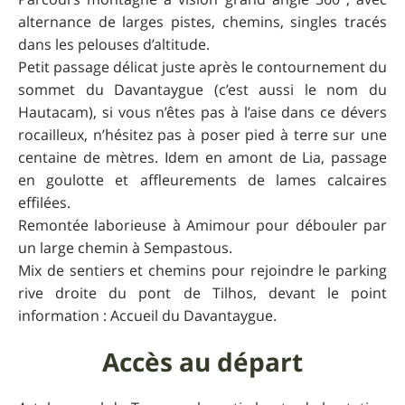
alternance de larges pistes, chemins, singles tracés
dans les pelouses d’altitude.
Petit passage délicat juste après le contournement du
sommet du Davantaygue (c’est aussi le nom du
Hautacam), si vous n’êtes pas à l’aise dans ce dévers
rocailleux, n’hésitez pas à poser pied à terre sur une
centaine de mètres. Idem en amont de Lia, passage
en goulotte et affleurements de lames calcaires
effilées.
Remontée laborieuse à Amimour pour débouler par
un large chemin à Sempastous.
Mix de sentiers et chemins pour rejoindre le parking
rive droite du pont de Tilhos, devant le point
information : Accueil du Davantaygue.
Accès au départ