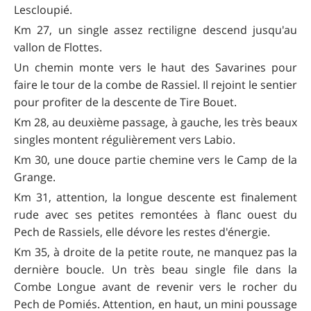
Lescloupié.
Km 27, un single assez rectiligne descend jusqu'au
vallon de Flottes.
Un chemin monte vers le haut des Savarines pour
faire le tour de la combe de Rassiel. Il rejoint le sentier
pour profiter de la descente de Tire Bouet.
Km 28, au deuxième passage, à gauche, les très beaux
singles montent régulièrement vers Labio.
Km 30, une douce partie chemine vers le Camp de la
Grange.
Km 31, attention, la longue descente est finalement
rude avec ses petites remontées à flanc ouest du
Pech de Rassiels, elle dévore les restes d'énergie.
Km 35, à droite de la petite route, ne manquez pas la
dernière boucle. Un très beau single file dans la
Combe Longue avant de revenir vers le rocher du
Pech de Pomiés. Attention, en haut, un mini poussage