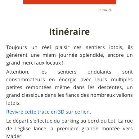
Itinéraire
Toujours un réel plaisir ces sentiers lotois, ils
génèrent une miam journée splendide, encore un
grand merci aux locaux !
Attention, les sentiers ondulants sont
consommateurs en énergie avec leurs multiples
petites remontées même dans les descentes, un
grand classique dans les flancs des nombreux vallons
lotois.
Revivre cette trace en 3D sur ce lien.
Le départ s'effectue du parking au bord du Lot. La rue
de l'église lance la première grande montée vers
Mader.