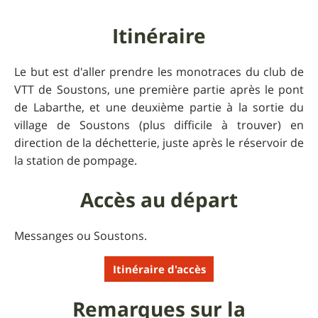
Itinéraire
Le but est d'aller prendre les monotraces du club de
VTT de Soustons, une première partie après le pont
de Labarthe, et une deuxième partie à la sortie du
village de Soustons (plus difficile à trouver) en
direction de la déchetterie, juste après le réservoir de
la station de pompage.
Accès au départ
Messanges ou Soustons.
Itinéraire d'accès
Remarques sur la