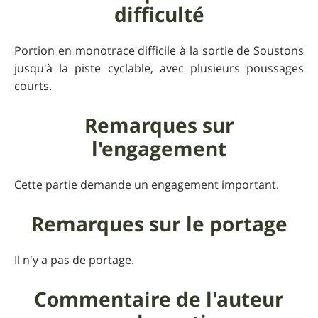
difficulté
Portion en monotrace difficile à la sortie de Soustons
jusqu'à la piste cyclable, avec plusieurs poussages
courts.
Remarques sur
l'engagement
Cette partie demande un engagement important.
Remarques sur le portage
Il n'y a pas de portage.
Commentaire de l'auteur