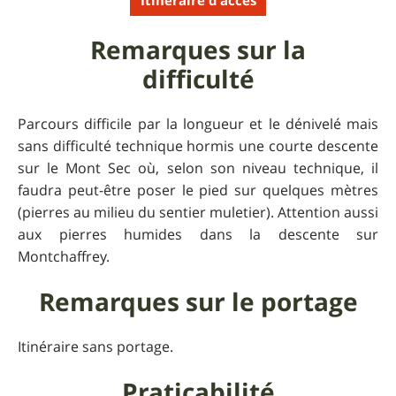
Itinéraire d'accès
Remarques sur la
difficulté
Parcours difficile par la longueur et le dénivelé mais
sans difficulté technique hormis une courte descente
sur le Mont Sec où, selon son niveau technique, il
faudra peut-être poser le pied sur quelques mètres
(pierres au milieu du sentier muletier). Attention aussi
aux pierres humides dans la descente sur
Montchaffrey.
Remarques sur le portage
Itinéraire sans portage.
Praticabilité