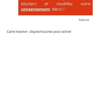
blocker) et modifiez votre
consentement
. Merci !