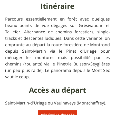
Itinéraire
Parcours essentiellement en forêt avec quelques
beaux points de vue dégagés sur Grésivaudan et
Taillefer. Alternance de chemins forestiers, single-
tracks et descentes ludiques. Dans cette variante, on
emprunte au départ la route forestière de Montrond
depuis Saint-Martin via le Pinet d'Uriage pour
ménager les montures mais possibilité par les
chemins (roulants) via le Pinet/le Buisson/Seyglières
(un peu plus raide). Le panorama depuis le Mont Sec
vaut le coup.
Accès au départ
Saint-Martin-d'Uriage ou Vaulnaveys (Montchaffrey).