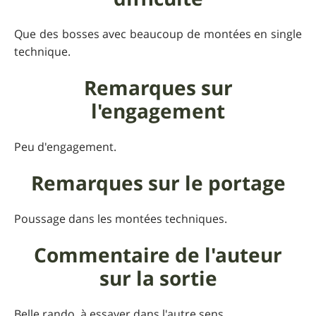
Que des bosses avec beaucoup de montées en single
technique.
Remarques sur
l'engagement
Peu d'engagement.
Remarques sur le portage
Poussage dans les montées techniques.
Commentaire de l'auteur
sur la sortie
Belle rando, à essayer dans l'autre sens...