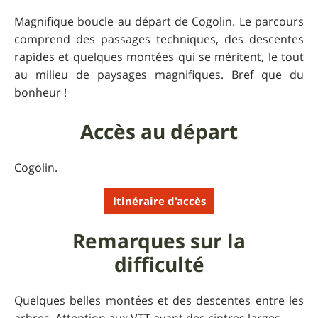
Magnifique boucle au départ de Cogolin. Le parcours
comprend des passages techniques, des descentes
rapides et quelques montées qui se méritent, le tout
au milieu de paysages magnifiques. Bref que du
bonheur !
Accès au départ
Cogolin.
Itinéraire d'accès
Remarques sur la
difficulté
Quelques belles montées et des descentes entre les