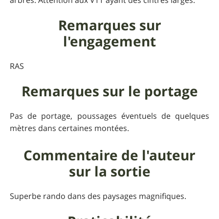
arbres. Attention aux VTT ayant des cintres larges.
Remarques sur
l'engagement
RAS
Remarques sur le portage
Pas de portage, poussages éventuels de quelques
mètres dans certaines montées.
Commentaire de l'auteur
sur la sortie
Superbe rando dans des paysages magnifiques.