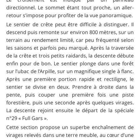
directionnel. Le sommet étant tout proche, un aller-
retour s’impose pour profiter de la vue panoramique.
Le sentier de crête peut être difficile à distinguer. Il
descend puis remonte sur environ 800 mètres, sur un
terrain au rendement limité, car peu fréquenté selon
les saisons et parfois peu marqué. Après la traversée
de la crête et trois petits raidards, la descente débute
enfin pour de bon. Le sentier plonge dans une forêt
sur l’ubac de l’Arpille, sur un magnifique single à flanc.
Après une première portion rapide et rectiligne, le
sentier se divise en deux. Prendre à droite dans la
pente, puis couper une première fois une piste
forestière, puis une seconde après quelques virages.
La descente rejoint ensuite le départ de la spéciale
n°29 « Full Gars ».
Cette section propose un superbe enchaînement de
virages relevés dans une terre meuble, au cœur d’une